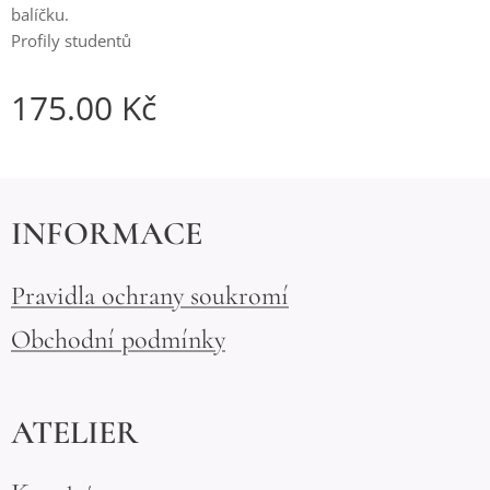
balíčku.
Profily studentů
175.00
Kč
INFORMACE
Pravidla ochrany soukromí
Obchodní podmínky
ATELIER