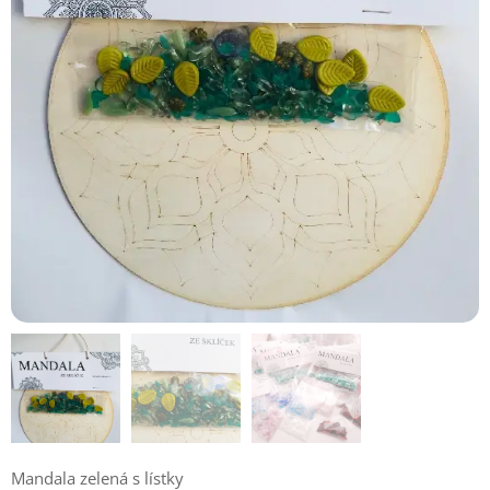
Mandala zelená s lístky