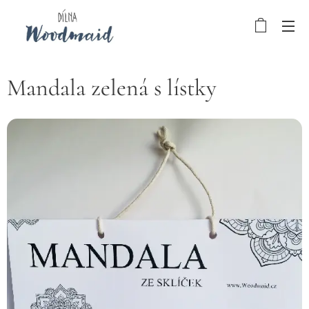
Mandala zelená s lístky