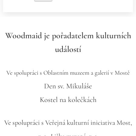
Woodmaid je pořadatelem kulturních
událostí
Ve spolupráci s Oblastním muzeem a galerií v Mostě
Den sv. Mikuláše
Kostel na kolečkách
Ve spolupráci s Veřejná kulturní iniciativa Most,