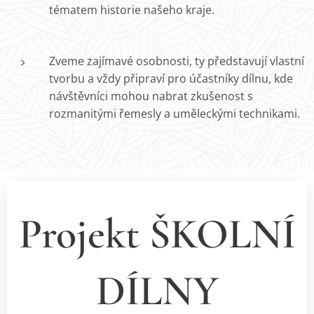
tématem historie našeho kraje.
Zveme zajímavé osobnosti, ty představují vlastní
tvorbu a vždy připraví pro účastníky dílnu, kde
návštěvníci mohou nabrat zkušenost s
rozmanitými řemesly a uměleckými technikami.
Projekt ŠKOLNÍ
DÍLNY