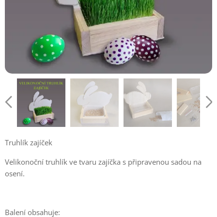
Truhlík zajíček
Velikonoční truhlík ve tvaru zajíčka s připravenou sadou na
osení.
Balení obsahuje: