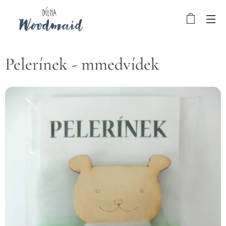
Pelerínek - mmedvídek