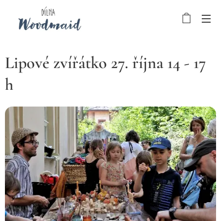
Lipové zvířátko 27. října 14 - 17
h