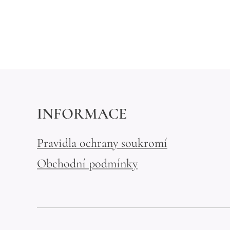
INFORMACE
Pravidla ochrany soukromí
Obchodní podmínky