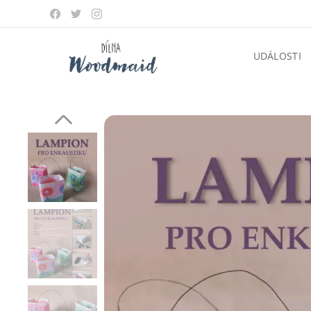
UDÁLOSTI