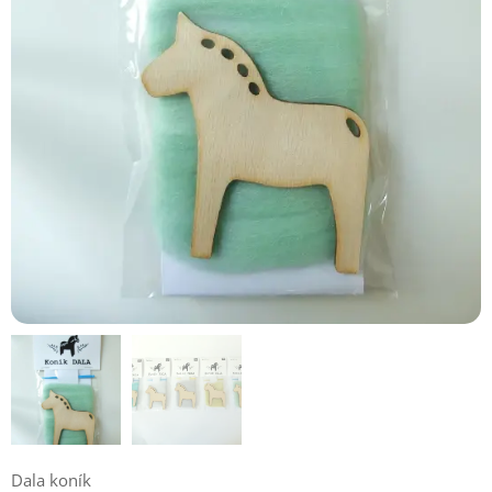
Dala koník